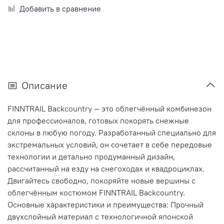
Добавить в сравнение
Описание
FINNTRAIL Backcountry — это облегчённый комбинезон
для профессионалов, готовых покорять снежные
склоны в любую погоду. Разработанный специально для
экстремальных условий, он сочетает в себе передовые
технологии и детально продуманный дизайн,
рассчитанный на езду на снегоходах и квадроциклах.
Двигайтесь свободно, покоряйте новые вершины с
облегчённым костюмом FINNTRAIL Backcountry.
Основные характеристики и преимущества: Прочный
двухслойный материал с технологичной японской