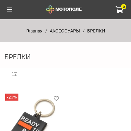
0
Главная
АКСЕССУАРЫ
БРЕЛКИ
БРЕЛКИ
-29%