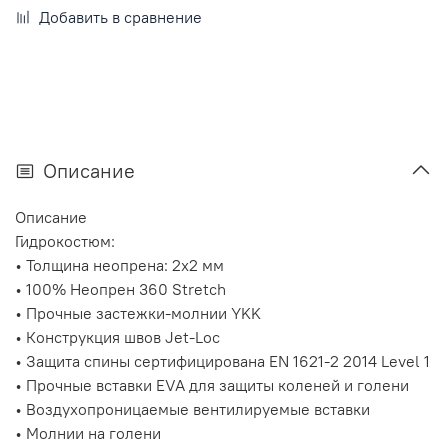
Добавить в сравнение
Описание
Описание
Гидрокостюм:
• Толщина неопрена: 2x2 мм
• 100% Неопрен 360 Stretch
• Прочные застежки-молнии YKK
• Конструкция швов Jet-Loc
• Защита спины сертифицирована EN 1621-2 2014 Level 1
• Прочные вставки EVA для защиты коленей и голени
• Воздухопроницаемые вентилируемые вставки
• Молнии на голени