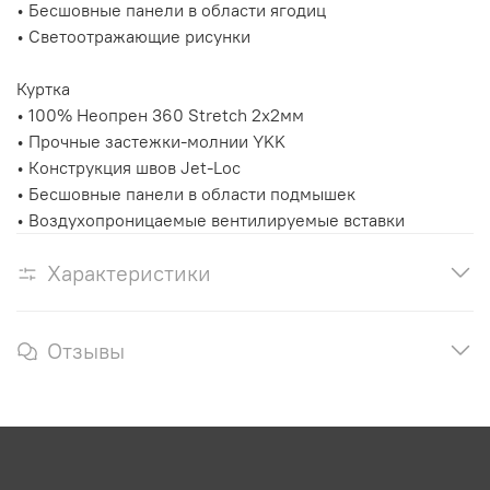
• Бесшовные панели в области ягодиц
• Светоотражающие рисунки
Куртка
• 100% Неопрен 360 Stretch 2х2мм
• Прочные застежки-молнии YKK
• Конструкция швов Jet-Loc
• Бесшовные панели в области подмышек
• Воздухопроницаемые вентилируемые вставки
Характеристики
Отзывы