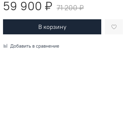
59 900 ₽
71 200 ₽
В корзину
Добавить в сравнение