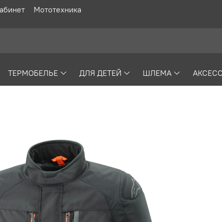
абинет
Мототехника
ТЕРМОБЕЛЬЕ
ДЛЯ ДЕТЕЙ
ШЛЕМА
АКСЕС