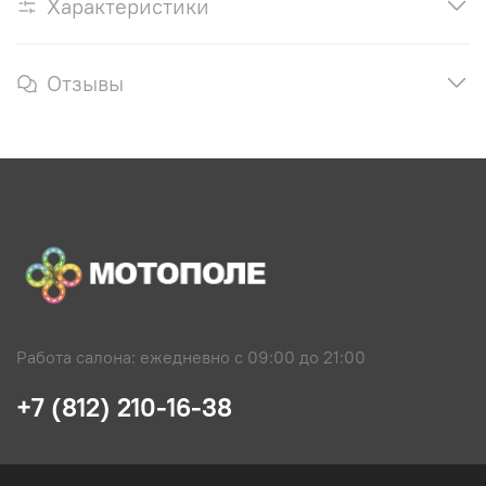
Характеристики
Отзывы
Работа салона: ежедневно с 09:00 до 21:00
+7 (812) 210-16-38