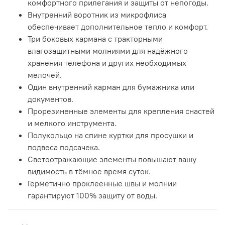
комфортного прилегания и защиты от непогоды.
Внутренний воротник из микрофлиса
обеспечивает дополнительное тепло и комфорт.
Три боковых кармана с тракторными
влагозащитными молниями для надёжного
хранения телефона и других необходимых
мелочей.
Один внутренний карман для бумажника или
документов.
Прорезиненные элементы для крепления снастей
и мелкого инструмента.
Полукольцо на спине куртки для просушки и
подвеса подсачека.
Светоотражающие элементы повышают вашу
видимость в тёмное время суток.
Герметично проклеенные швы и молнии
гарантируют 100% защиту от воды.