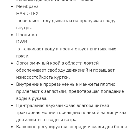
Мембрана
HARD-TEX
позволяет телу дышать и не пропускает воду
внутрь.
Пропитка
DWR
отталкивает воду и препятствует впитыванию
грязи.
Эргономичный крой в области локтей
обеспечивает свободу движений и повышает
износостойкость куртки.
Внутренние прорезиненные манжеты плотно
прилегают к запястьям, предотвращая попадание
воды в рукава.
Центральная двухзамковая влагозащитная
тракторная молния оснащена планкой на липучках
для защиты от воды и ветра.
Капюшон регулируется спереди и сзади для более