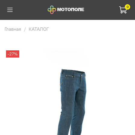
0
Главная
КАТАЛОГ
-27%