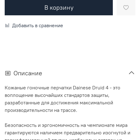
В корзину
Добавить в сравнение
Описание
Кожаные гоночные перчатки Dainese Druid 4 - это
воплощение высочайших стандартов защиты,
разработанные для достижения максимальной
производительности на трассе.
Безопасность и эргономичность на чемпионате мира
гарантируются наличием предварительно изогнутой и