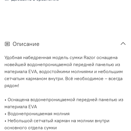
Описание
Удобная набедренная модель сумки Razor оснащена
новейшей водонепроницаемой передней панелью из
материала EVA, водостойкими молниями и небольшим
сетчатым карманом внутри. Всё необходимое – всегда
рядом!
• Оснащена водонепроницаемой передней панелью из
материала EVA
• Водонепроницаемая молния
• Небольшой сетчатый карман на молнии внутри
основного отдела сумки