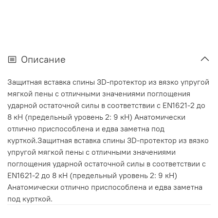
Описание
Защитная вставка спины 3D-протектор из вязко упругой
мягкой пены с отличными значениями поглощения
ударной остаточной силы в соответствии с EN1621-2 до
8 кН (предельный уровень 2: 9 кН) Анатомически
отлично приспособлена и едва заметна под
курткой.Защитная вставка спины 3D-протектор из вязко
упругой мягкой пены с отличными значениями
поглощения ударной остаточной силы в соответствии с
EN1621-2 до 8 кН (предельный уровень 2: 9 кН)
Анатомически отлично приспособлена и едва заметна
под курткой.