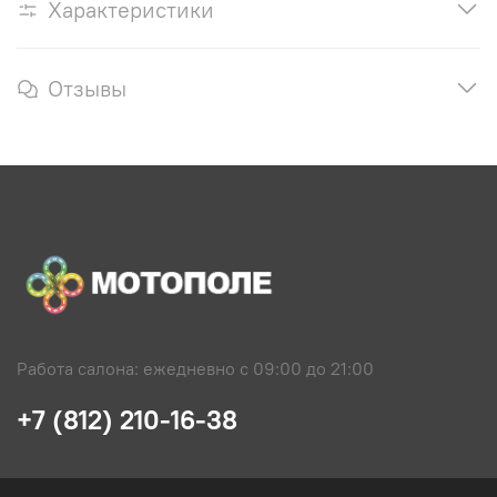
Характеристики
Отзывы
Работа салона: ежедневно с 09:00 до 21:00
+7 (812) 210-16-38