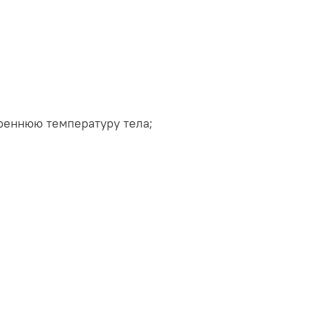
реннюю температуру тела;