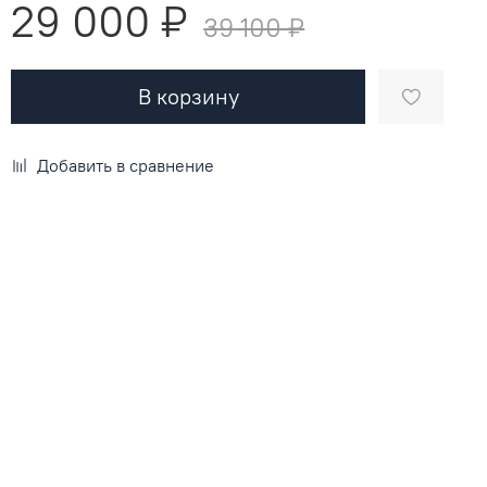
29 000 ₽
39 100 ₽
В корзину
Добавить в сравнение