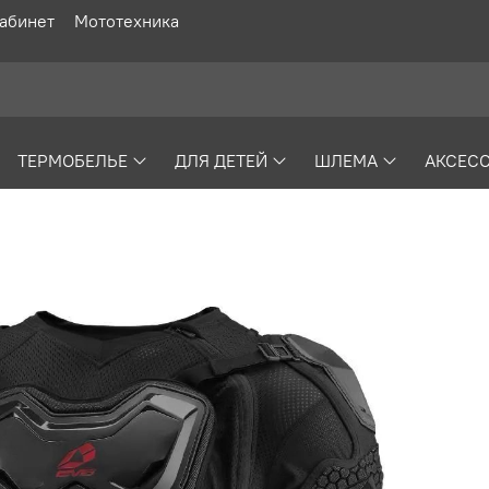
абинет
Мототехника
ТЕРМОБЕЛЬЕ
ДЛЯ ДЕТЕЙ
ШЛЕМА
АКСЕС