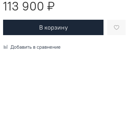
113 900 ₽
В корзину
Добавить в сравнение