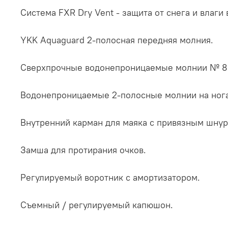
Система FXR Dry Vent - защита от снега и влаги 
YKK Aquaguard 2-полосная передняя молния.
Сверхпрочные водонепроницаемые молнии № 8 
Водонепроницаемые 2-полосные молнии на нога
Внутренний карман для маяка с привязным шнур
Замша для протирания очков.
Регулируемый воротник с амортизатором.
Съемный / регулируемый капюшон.