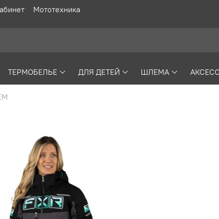
абинет
Мототехника
ТЕРМОБЕЛЬЕ
ДЛЯ ДЕТЕЙ
ШЛЕМА
АКСЕС
ЕМ