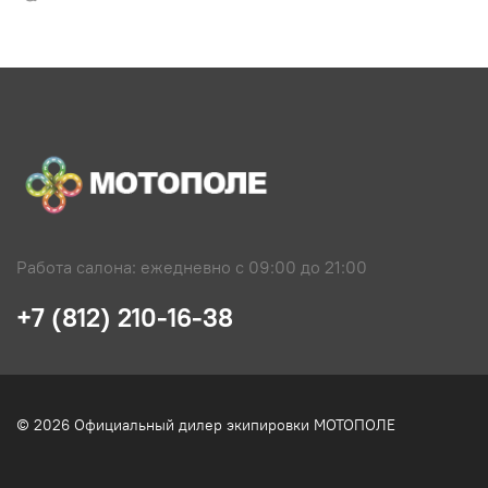
Работа салона: ежедневно с 09:00 до 21:00
+7 (812) 210-16-38
© 2026 Официальный дилер экипировки МОТОПОЛЕ