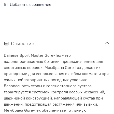
Добавить в сравнение
Описание
Dainese Sport Master Gore-Tex - это
водонепроницаемые ботинки, предназначенные для
спортивных поездок. Мембрана Gore-tex делает их
пригодными для использования в любом климате и при
самых неблагоприятных погодных условиях.
Безопасность стопы и голеностопного сустава
гарантируется системой контроля осевых искажений,
шарнирной конструкцией, направляющей сустав при
движении, предотвращая растяжения или вывихи.
Мембрана Gore-Tex обеспечивает отличную