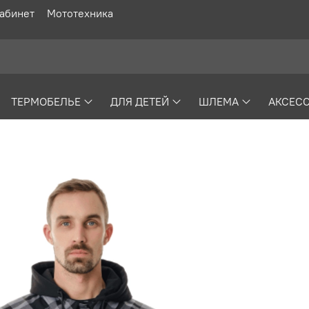
абинет
Мототехника
ТЕРМОБЕЛЬЕ
ДЛЯ ДЕТЕЙ
ШЛЕМА
АКСЕС