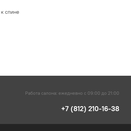
 к спине
Работа салона: ежедневно с 09:00 до 21:00
+7 (812) 210-16-38