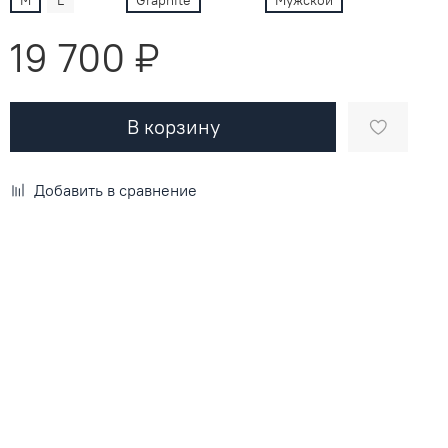
19 700 ₽
В корзину
Добавить в сравнение