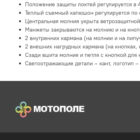
Положение защиты локтей регулируется в 4
Теплый съемный капюшон регулируется по о
Центральная молния укрыта ветрозащитной
Манжеты закрываются на молнию и на кноп
2 внутренних кармана (на молнии и на липу
2 внешних нагрудных кармана (на кнопках,
Сзади вшита молния и петля с кнопкой для
Светоотражающие детали – кант, логотип –