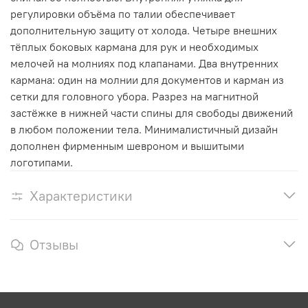
регулировки объёма по талии обеспечивает
дополнительную защиту от холода. Четыре внешних
тёплых боковых кармана для рук и необходимых
мелочей на молниях под клапанами. Два внутренних
кармана: один на молнии для документов и карман из
сетки для головного убора. Разрез на магнитной
застёжке в нижней части спины для свободы движений
в любом положении тела. Минималистичный дизайн
дополнен фирменным шевроном и вышитыми
логотипами.
Характеристики
Отзывы