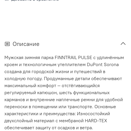
Описание
Мужская зимняя парка FINNTRAIL PULSE с удлинённым
кроем и технологичным утеплителем DuPont Sorona
создана для городской жизни и путешествий в
холодную погоду. Продуманные детали обеспечивают
максимальный комфорт — отстёгивающийся
регулируемый капюшон, шесть функциональных
карманов и внутренние наплечные ремни для удобной
переноски в помещении или транспорте. Основные
характеристики и преимущества: Износостойкий
двухслойный материал с мембраной HARD-TEX
обеспечивает защиту от осадков и ветра.