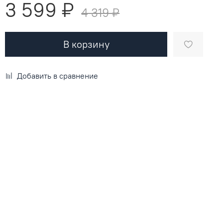
3 599 ₽
4 319 ₽
В корзину
Добавить в сравнение