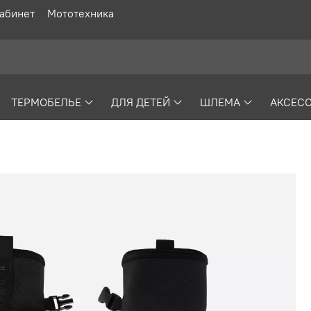
абинет
Мототехника
ТЕРМОБЕЛЬЕ
ДЛЯ ДЕТЕЙ
ШЛЕМА
АКСЕС