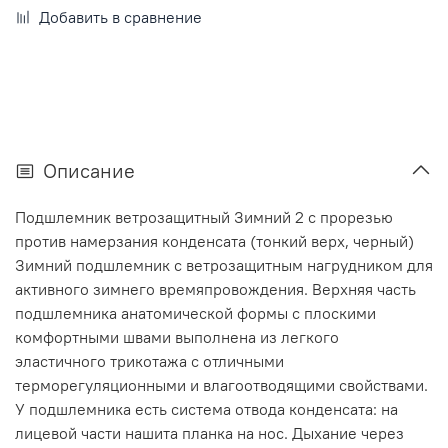
Добавить в сравнение
Описание
Подшлемник ветрозащитный Зимний 2 с прорезью
против намерзания конденсата (тонкий верх, черный)
Зимний подшлемник с ветрозащитным нагрудником для
активного зимнего времяпровождения. Верхняя часть
подшлемника анатомической формы с плоскими
комфортными швами выполнена из легкого
эластичного трикотажа с отличными
терморегуляционными и влагоотводящими свойствами.
У подшлемника есть система отвода конденсата: на
лицевой части нашита планка на нос. Дыхание через