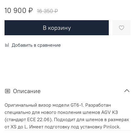
10 900 ₽
16 350 ₽
В корзину
Добавить в сравнение
Описание
Оригинальный визор модели GT6-1. Разработан
специально для нового поколения шлемов AGV K3
(стандарт ECE 22.06). Подходит для шлемов в размерах
от XS до L. Имеет подготовку под установку Pinlock.