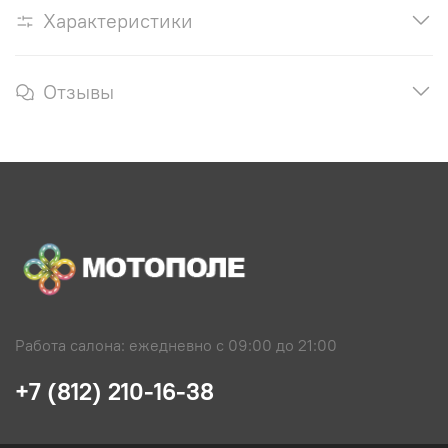
Характеристики
Отзывы
Работа салона: ежедневно с 09:00 до 21:00
+7 (812) 210-16-38